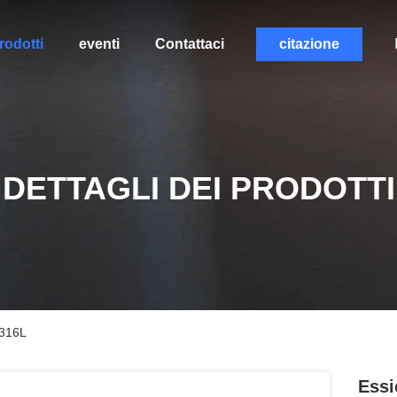
rodotti
eventi
Contattaci
citazione
DETTAGLI DEI PRODOTTI
/316L
Essi