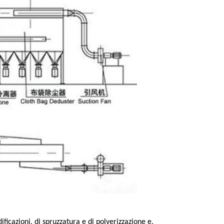
ificazioni, di spruzzatura e di polverizzazione e.