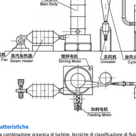
atteristiche
a combinazione organica di turbine, tecniche di classificazione di fluid