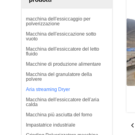
macchina dell'essiccaggio per
polverizzazione
Macchina dell'essiccazione sotto
vuoto
Macchina dell'essiccatore del letto
fluido
Macchine di produzione alimentare
Macchina del granulatore della
polvere
Aria streaming Dryer
Macchina dell'essiccatore dell'aria
calda
Macchina più asciutta del forno
Impastatrice industriale