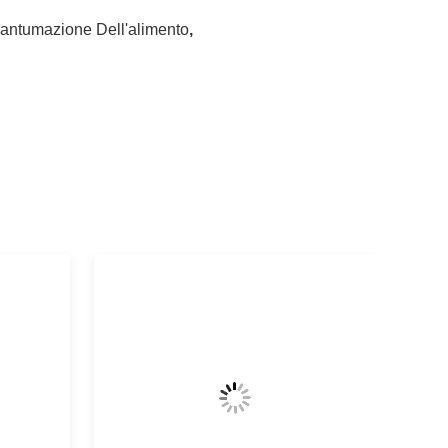
antumazione Dell'alimento
,