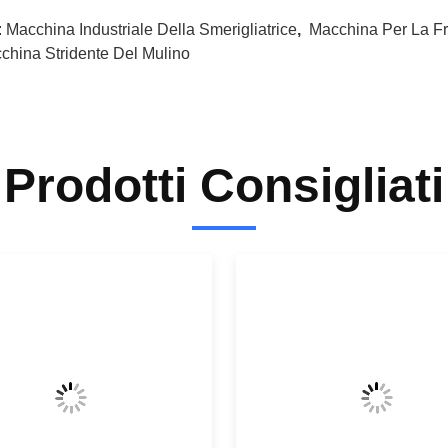
:
Macchina Industriale Della Smerigliatrice
,
Macchina Per La Fr
china Stridente Del Mulino
Prodotti Consigliati