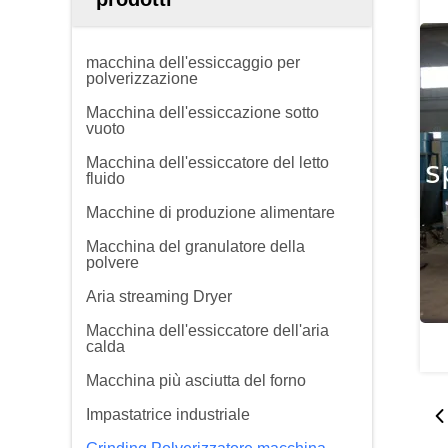
macchina dell'essiccaggio per
polverizzazione
Macchina dell'essiccazione sotto
vuoto
Macchina dell'essiccatore del letto
fluido
Macchine di produzione alimentare
Macchina del granulatore della
polvere
Aria streaming Dryer
Macchina dell'essiccatore dell'aria
calda
Macchina più asciutta del forno
Impastatrice industriale