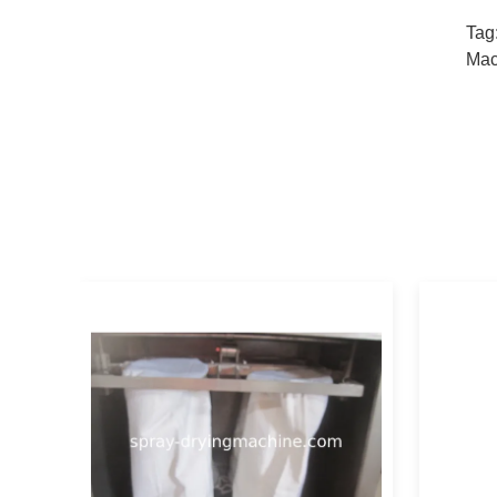
Tag
Mac