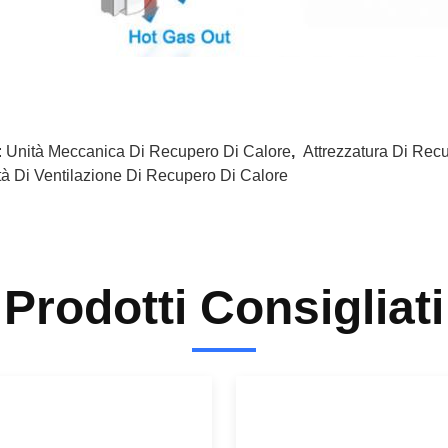
:
Unità Meccanica Di Recupero Di Calore
,
Attrezzatura Di Rec
tà Di Ventilazione Di Recupero Di Calore
Prodotti Consigliati