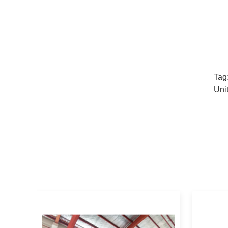
Tag
Uni