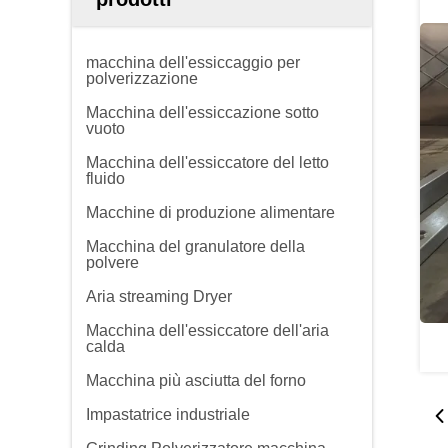
macchina dell'essiccaggio per
polverizzazione
Macchina dell'essiccazione sotto
vuoto
Macchina dell'essiccatore del letto
fluido
Macchine di produzione alimentare
Macchina del granulatore della
polvere
Aria streaming Dryer
Macchina dell'essiccatore dell'aria
calda
Macchina più asciutta del forno
Impastatrice industriale