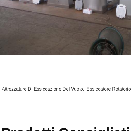
:
Attrezzature Di Essiccazione Del Vuoto
,
Essiccatore Rotatorio