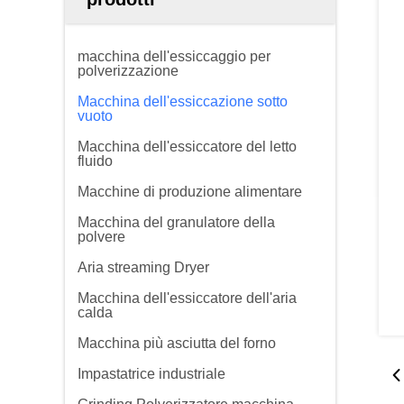
macchina dell'essiccaggio per
polverizzazione
Macchina dell'essiccazione sotto
vuoto
Macchina dell'essiccatore del letto
fluido
Macchine di produzione alimentare
Macchina del granulatore della
polvere
Aria streaming Dryer
Macchina dell'essiccatore dell'aria
calda
Macchina più asciutta del forno
Impastatrice industriale