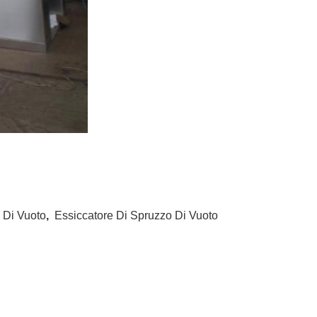
 Di Vuoto
,
Essiccatore Di Spruzzo Di Vuoto