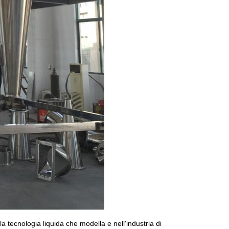
 tecnologia liquida che modella e nell'industria di