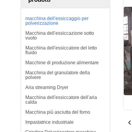
macchina dell'essiccaggio per
polverizzazione
Macchina dell'essiccazione sotto
vuoto
Macchina dell'essiccatore del letto
fluido
Macchine di produzione alimentare
Macchina del granulatore della
polvere
Aria streaming Dryer
Macchina dell'essiccatore dell'aria
calda
Macchina più asciutta del forno
Impastatrice industriale