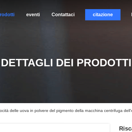
rodotti
eventi
Contattaci
citazione
DETTAGLI DEI PRODOTTI
ocità delle uova in polvere del pigmento della macchina centrifuga dell
Risc