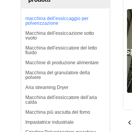
macchina dell'essiccaggio per
polverizzazione
Macchina dell'essiccazione sotto
vuoto
Macchina dell'essiccatore del letto
fluido
Macchine di produzione alimentare
Macchina del granulatore della
polvere
Aria streaming Dryer
Macchina dell'essiccatore dell'aria
calda
Macchina più asciutta del forno
Impastatrice industriale