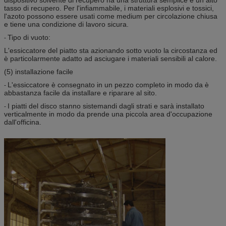
tasso di recupero. Per l'infiammabile, i materiali esplosivi e tossici,
l'azoto possono essere usati come medium per circolazione chiusa
e tiene una condizione di lavoro sicura.
Tipo di vuoto:
-
L'essiccatore del piatto sta azionando sotto vuoto la circostanza ed
è particolarmente adatto ad asciugare i materiali sensibili al calore.
(5) installazione facile
L'essiccatore è consegnato in un pezzo completo in modo da è
-
abbastanza facile da installare e riparare al sito.
I piatti del disco stanno sistemandi dagli strati e sarà installato
-
verticalmente in modo da prende una piccola area d'occupazione
dall'officina.